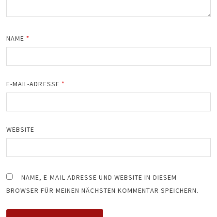
NAME
*
E-MAIL-ADRESSE
*
WEBSITE
NAME, E-MAIL-ADRESSE UND WEBSITE IN DIESEM
BROWSER FÜR MEINEN NÄCHSTEN KOMMENTAR SPEICHERN.