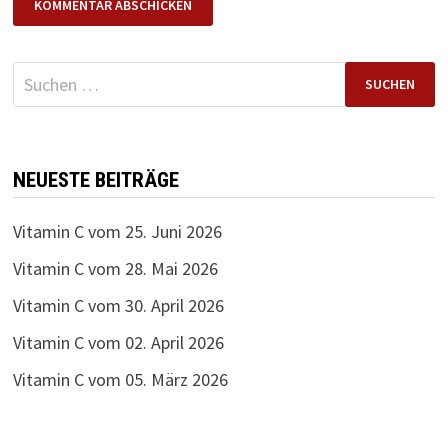
Suchen
nach:
NEUESTE BEITRÄGE
Vitamin C vom 25. Juni 2026
Vitamin C vom 28. Mai 2026
Vitamin C vom 30. April 2026
Vitamin C vom 02. April 2026
Vitamin C vom 05. März 2026