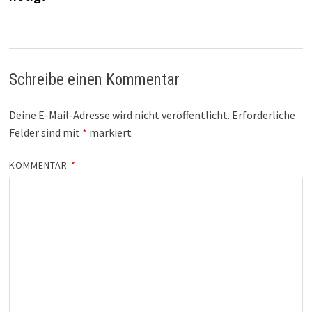
Schreibe einen Kommentar
Deine E-Mail-Adresse wird nicht veröffentlicht.
Erforderliche
Felder sind mit
*
markiert
KOMMENTAR
*